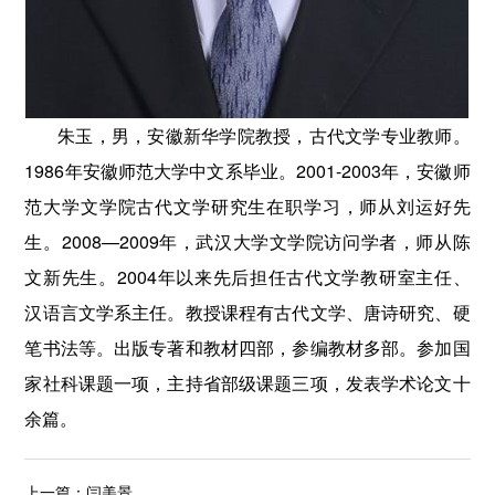
朱玉，男，安徽新华学院教授，古代文学专业教师。
1986年安徽师范大学中文系毕业。2001-2003年，安徽师
范大学文学院古代文学研究生在职学习，师从刘运好先
生。2008—2009年，武汉大学文学院访问学者，师从陈
文新先生。2004年以来先后担任古代文学教研室主任、
汉语言文学系主任。教授课程有古代文学、唐诗研究、硬
笔书法等。出版专著和教材四部，参编教材多部。参加国
家社科课题一项，主持省部级课题三项，发表学术论文十
余篇。
上一篇：
闫美景